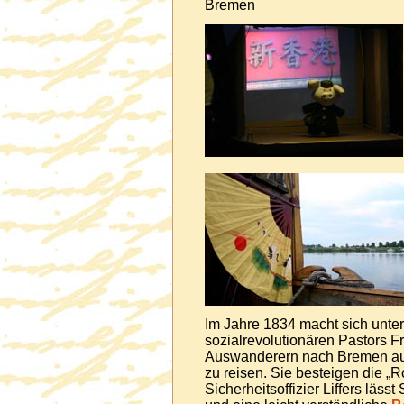
Bremen
Im Jahre 1834 macht sich unte
sozialrevolutionären Pastors 
Auswanderern nach Bremen auf,
zu reisen. Sie besteigen die „
Sicherheitsoffizier Liffers lässt