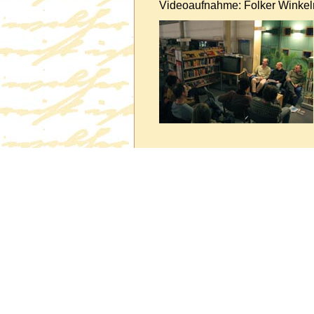
Videoaufnahme: Folker Winke