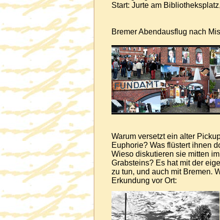
Start: Jurte am Bibliotheksplatz
Bremer Abendausflug nach Mis
Warum versetzt ein alter Picku
Euphorie? Was flüstert ihnen 
Wieso diskutieren sie mitten im
Grabsteins? Es hat mit der ei
zu tun, und auch mit Bremen.
Erkundung vor Ort: