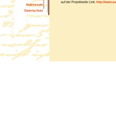
auf der Projektseite Link:
http://www.au
Impressum
Datenschutz